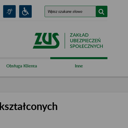
Obsługa Klienta
Inne
kształconych