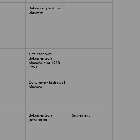
dokumenty kadrowe i
płacowe
akta osobowe
dokumentacja
płacowa z lat 1988 -
1991
Dokumenty kadrowe i
płacowe
dokumentacja
Suplement
personalna