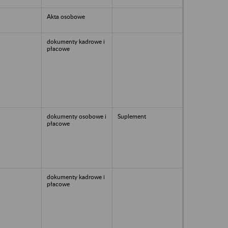
Akta osobowe
dokumenty kadrowe i
płacowe
dokumenty osobowe i
Suplement
płacowe
dokumenty kadrowe i
płacowe