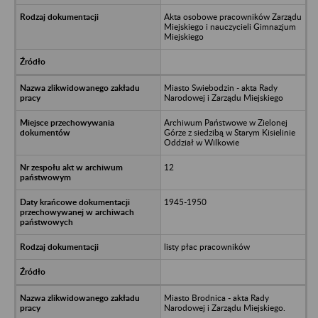
Akta osobowe pracowników Zarządu
Miejskiego i nauczycieli Gimnazjum
Miejskiego
Miasto Swiebodzin - akta Rady
Narodowej i Zarządu Miejskiego
Archiwum Państwowe w Zielonej
Górze z siedzibą w Starym Kisielinie
Oddział w Wilkowie
12
1945-1950
listy płac pracowników
Miasto Brodnica - akta Rady
Narodowej i Zarządu Miejskiego.