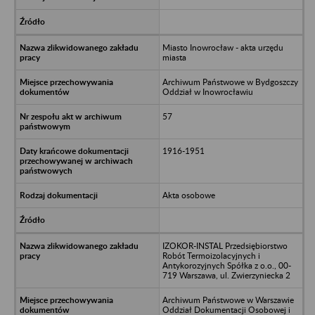
Miasto Inowrocław - akta urzędu
miasta
Archiwum Państwowe w Bydgoszczy
Oddział w Inowrocławiu
57
1916-1951
Akta osobowe
IZOKOR-INSTAL Przedsiębiorstwo
Robót Termoizolacyjnych i
Antykorozyjnych Spółka z o.o., 00-
719 Warszawa, ul. Zwierzyniecka 2
Archiwum Państwowe w Warszawie
Oddział Dokumentacji Osobowej i