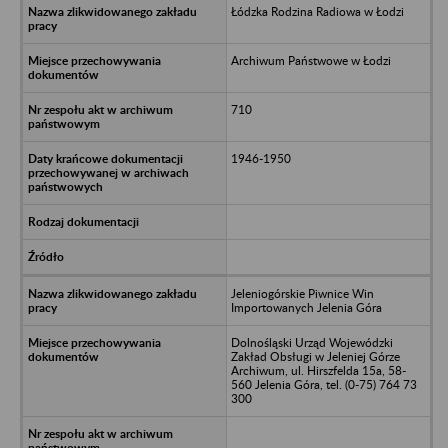
Łódzka Rodzina Radiowa w Łodzi
Archiwum Państwowe w Łodzi
710
1946-1950
Jeleniogórskie Piwnice Win
Importowanych Jelenia Góra
Dolnośląski Urząd Wojewódzki
Zakład Obsługi w Jeleniej Górze
Archiwum, ul. Hirszfelda 15a, 58-
560 Jelenia Góra, tel. (0-75) 764 73
300