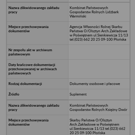
Kombinat Państwowych
Gospodarstw Rolnych Lidzbark
Warmiński
Agencja Własności Rolnej Skarbu
Państwa O/Olsztyn Arch.Zakładowe
w Poświętnem ul.Sienkiewicza 11/13
tel.(023) 662 20 25 09-100 Płońska
Dokumenty osobowe i płacowe
Suplement
Kombinat Państwowych
Gospodarstw Rolnych Księżny Dwór
Skarbu Państwa O/Olsztyn
Arch.Zakładowe w Poświętnem
ul.Sienkiewicza 11/13 tel.(023) 662
20 25 09-100 Płońska