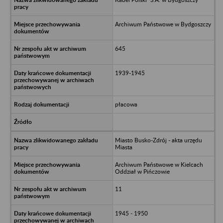
Archiwum Państwowe w Bydgoszczy
645
1939-1945
płacowa
Miasto Busko-Zdrój - akta urzędu
Miasta
Archiwum Państwowe w Kielcach
Oddział w Pińczowie
11
1945 - 1950