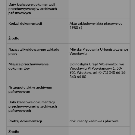
Akta zakładowe (akta płacowe od
1980 r.)
Miejska Pracownia Urbanistyczna we
Wrocławiu
Dolnośląski Urząd Wojewódzki we
Wrocławiu Pl.Powstańców 1, 50-
951 Wrocław, tel. (0-71) 340 66 16;
340 64 80
dokumenty kadrowe i płacowe