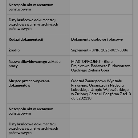
Dokumenty osobowe i płacowe
Suplement - UNP: 2025-00598386
MIASTOPROJEKT - Biuro
Projektowo-Badawcze Budownictwa
Ogólnego Zielona Góra
Oddział Zamiejscowy Wydziału
Prawnego, Organizacji i Nadzoru
Lubuskiego Urzędu Wojewódzkiego
w Zielonej Górze ul.Podgórna 7 tel. 0
68 3232110