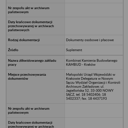
Dokumenty osobowe i płacowe
Suplement
Kombinat Kamienia Budowlanego
KAMBUD - Kraków
Małopolski Urząd Wojewódzki w
Krakowie Delegatura w Nowym
Sączu Wydział Organizacji i Kontroli
Archiwum Zakładowe; ul.
Jagiellońska 52, 33-300 NOWY
SĄCZ, tel. 18 5402406; 18
5402337; fax. 18 4437193