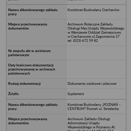
Kombinat Budowlany Ciechanów
Archiwum Rotacyjne Zakładu
Obsługi Maz.Urzędu Wojewódzkiego
w Warszawie Oddział Zamiejscowy
w Ciechanowie ul.Zagumienna 27
tel. (023) 672 59 82
Dokumenty osobowe i płacowe
Suplement
Kombinat Budowlany „POZNAŃ –
CENTRUM” Poznań ul. Strzelecka
Archiwum Zakładu Obsługi
Administracji Urzędu
Wojewódzkiego w Poznaniu Al.