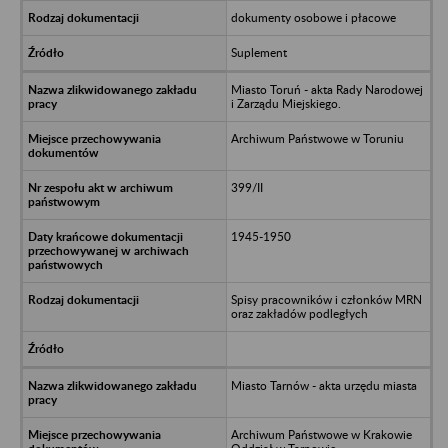
dokumenty osobowe i płacowe
Suplement
Miasto Toruń - akta Rady Narodowej
i Zarządu Miejskiego.
Archiwum Państwowe w Toruniu
399/II
1945-1950
Spisy pracowników i członków MRN
oraz zakładów podległych
Miasto Tarnów - akta urzędu miasta
Archiwum Państwowe w Krakowie