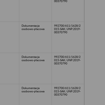
00370790
Dokumentacja
992700/611/1628/2
osobowo-płacowa
015-SAK; UNP:2019-
00370790
Dokumentacja
992700/611/1628/2
osobowo-płacowa
015-SAK; UNP:2019-
00370790
Dokumentacja
992700/611/1628/2
osobowo-płacowa
015-SAK; UNP:2019-
00370790