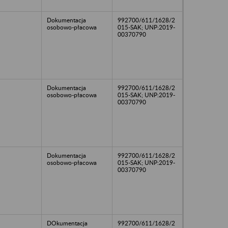
Dokumentacja
992700/611/1628/2
osobowo-płacowa
015-SAK; UNP:2019-
00370790
Dokumentacja
992700/611/1628/2
osobowo-płacowa
015-SAK; UNP:2019-
00370790
Dokumentacja
992700/611/1628/2
osobowo-płacowa
015-SAK; UNP:2019-
00370790
DOkumentacja
992700/611/1628/2