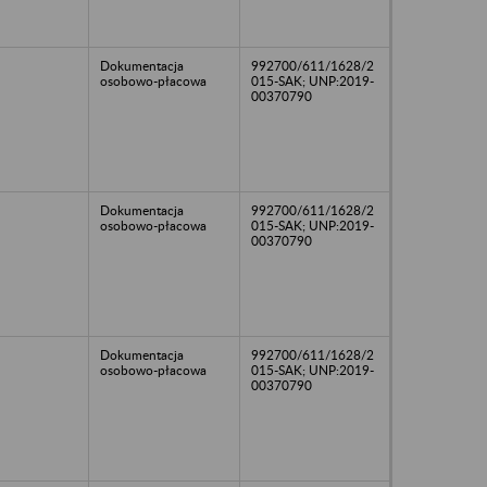
Dokumentacja
992700/611/1628/2
osobowo-płacowa
015-SAK; UNP:2019-
00370790
Dokumentacja
992700/611/1628/2
osobowo-płacowa
015-SAK; UNP:2019-
00370790
Dokumentacja
992700/611/1628/2
osobowo-płacowa
015-SAK; UNP:2019-
00370790