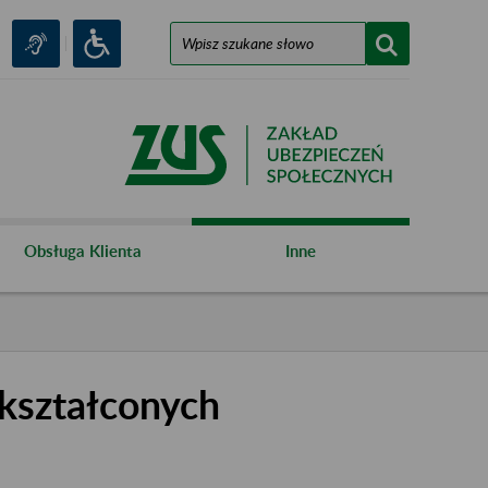
Obsługa Klienta
Inne
kształconych