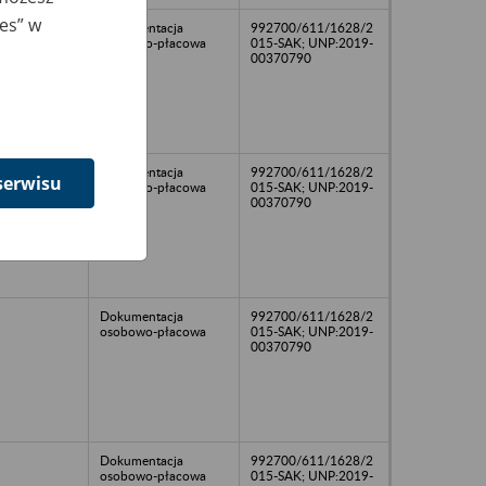
ies” w
Dokumentacja
992700/611/1628/2
osobowo-płacowa
015-SAK; UNP:2019-
00370790
Dokumentacja
992700/611/1628/2
serwisu
osobowo-płacowa
015-SAK; UNP:2019-
00370790
Dokumentacja
992700/611/1628/2
osobowo-płacowa
015-SAK; UNP:2019-
00370790
Dokumentacja
992700/611/1628/2
osobowo-płacowa
015-SAK; UNP:2019-