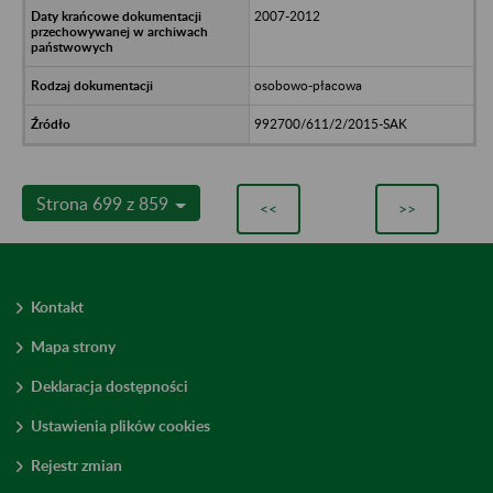
2007-2012
osobowo-płacowa
992700/611/2/2015-SAK
Strona 699 z 859
<<
>>
Kontakt
Mapa strony
Deklaracja dostępności
Ustawienia plików cookies
Rejestr zmian