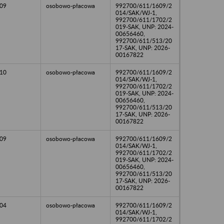
09
osobowo-płacowa
992700/611/1609/2
014/SAK/WJ-1,
992700/611/1702/2
019-SAK, UNP: 2024-
00656460,
992700/611/513/20
17-SAK, UNP: 2026-
00167822
10
osobowo-płacowa
992700/611/1609/2
014/SAK/WJ-1,
992700/611/1702/2
019-SAK, UNP: 2024-
00656460,
992700/611/513/20
17-SAK, UNP: 2026-
00167822
09
osobowo-płacowa
992700/611/1609/2
014/SAK/WJ-1,
992700/611/1702/2
019-SAK, UNP: 2024-
00656460,
992700/611/513/20
17-SAK, UNP: 2026-
00167822
04
osobowo-płacowa
992700/611/1609/2
014/SAK/WJ-1,
992700/611/1702/2