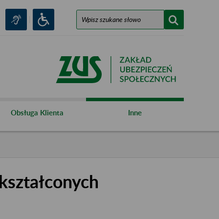
Obsługa Klienta
Inne
kształconych