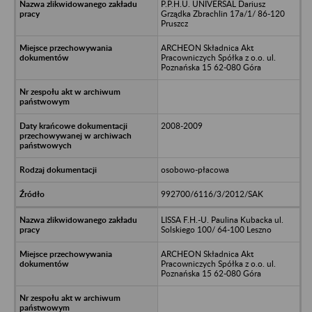
P.P.H.U. UNIVERSAL Dariusz
Grządka Zbrachlin 17a/1/ 86-120
Pruszcz
ARCHEON Składnica Akt
Pracowniczych Spółka z o.o. ul.
Poznańska 15 62-080 Góra
2008-2009
osobowo-płacowa
992700/6116/3/2012/SAK
LISSA F.H.-U. Paulina Kubacka ul.
Solskiego 100/ 64-100 Leszno
ARCHEON Składnica Akt
Pracowniczych Spółka z o.o. ul.
Poznańska 15 62-080 Góra