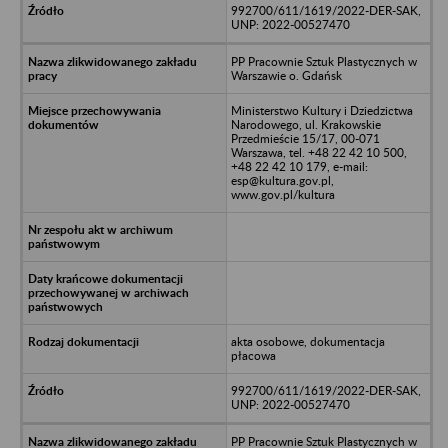
992700/611/1619/2022-DER-SAK,
UNP: 2022-00527470
PP Pracownie Sztuk Plastycznych w
Warszawie o. Gdańsk
Ministerstwo Kultury i Dziedzictwa
Narodowego, ul. Krakowskie
Przedmieście 15/17, 00-071
Warszawa, tel. +48 22 42 10 500,
+48 22 42 10 179, e-mail:
esp@kultura.gov.pl,
www.gov.pl/kultura
akta osobowe, dokumentacja
płacowa
992700/611/1619/2022-DER-SAK,
UNP: 2022-00527470
PP Pracownie Sztuk Plastycznych w