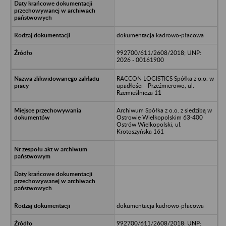
dokumentacja kadrowo-płacowa
992700/611/2608/2018; UNP:
2026 - 00161900
RACCON LOGISTICS Spółka z o.o. w
upadłości - Przeźmierowo, ul.
Rzemieślnicza 11
Archiwum Spółka z o.o. z siedzibą w
Ostrowie Wielkopolskim 63-400
Ostrów Wielkopolski, ul.
Krotoszyńska 161
dokumentacja kadrowo-płacowa
992700/611/2608/2018; UNP: