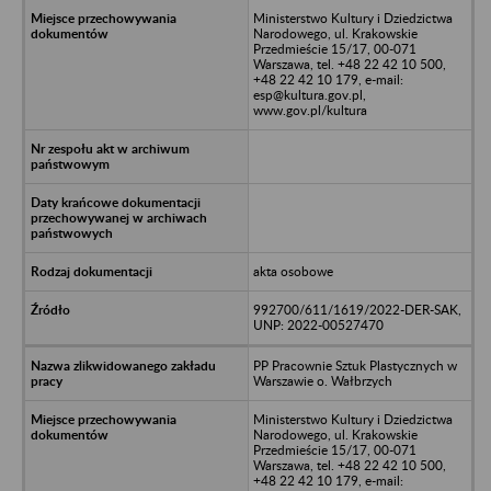
Ministerstwo Kultury i Dziedzictwa
Narodowego, ul. Krakowskie
Przedmieście 15/17, 00-071
Warszawa, tel. +48 22 42 10 500,
+48 22 42 10 179, e-mail:
esp@kultura.gov.pl,
www.gov.pl/kultura
akta osobowe
992700/611/1619/2022-DER-SAK,
UNP: 2022-00527470
PP Pracownie Sztuk Plastycznych w
Warszawie o. Wałbrzych
Ministerstwo Kultury i Dziedzictwa
Narodowego, ul. Krakowskie
Przedmieście 15/17, 00-071
Warszawa, tel. +48 22 42 10 500,
+48 22 42 10 179, e-mail: