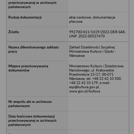
akta osobowe, dokumentacja
płacowa
992700/611/1619/2022-DER-SAK,
UNP: 2022-00527470
Zakład Działalności Socjalnej
Ministerstwa Kultury i Sztuki -
Warszawa
Ministerstwo Kultury i Dziedzictwa
Narodowego, ul. Krakowskie
Przedmieście 15/17, 00-071
Warszawa, tel. +48 22 42 10 500,
+48 22 42 10 179, e-mail:
esp@kultura.gov.pl,
www.gov.pl/kultura