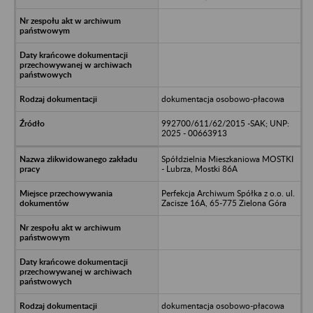
dokumentacja osobowo-płacowa
992700/611/62/2015 -SAK; UNP:
2025 - 00663913
Spółdzielnia Mieszkaniowa MOSTKI
- Lubrza, Mostki 86A
Perfekcja Archiwum Spółka z o.o. ul.
Zacisze 16A, 65-775 Zielona Góra
dokumentacja osobowo-płacowa