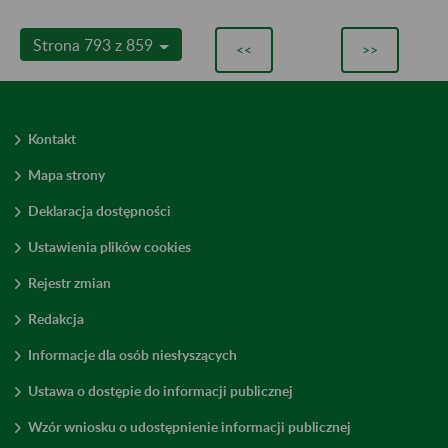
Strona 793 z 859
<<
>>
Kontakt
Mapa strony
Deklaracja dostępności
Ustawienia plików cookies
Rejestr zmian
Redakcja
Informacje dla osób niesłyszących
Ustawa o dostępie do informacji publicznej
Wzór wniosku o udostępnienie informacji publicznej