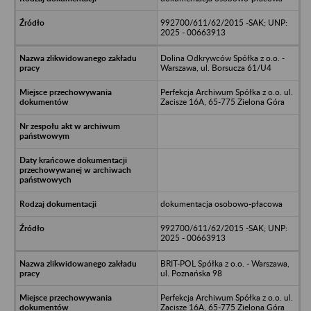
992700/611/62/2015 -SAK; UNP:
2025 - 00663913
Dolina Odkrywców Spółka z o.o. -
Warszawa, ul. Borsucza 61/U4
Perfekcja Archiwum Spółka z o.o. ul.
Zacisze 16A, 65-775 Zielona Góra
dokumentacja osobowo-płacowa
992700/611/62/2015 -SAK; UNP:
2025 - 00663913
BRIT-POL Spółka z o.o. - Warszawa,
ul. Poznańska 98
Perfekcja Archiwum Spółka z o.o. ul.
Zacisze 16A, 65-775 Zielona Góra