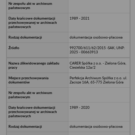
1989 - 2021
dokumentacja osobowo-płacowa
992700/611/62/2015 -SAK; UNP:
2025 - 00663913
CARER Spółka z o.o. - Zielona Góra,
Ciesielska 12a/2
Perfekcja Archiwum Spółka z o.o. ul.
Zacisze 16A, 65-775 Zielona Góra
1989 - 2020
dokumentacja osobowo-płacowa