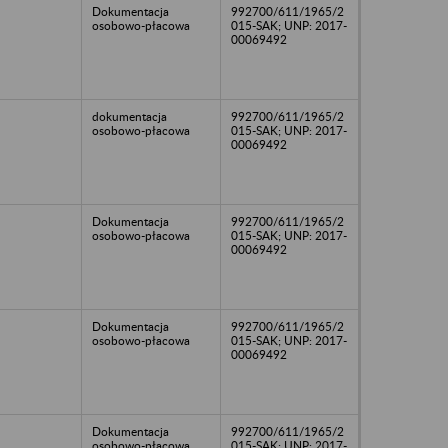
Dokumentacja
992700/611/1965/2
osobowo-płacowa
015-SAK; UNP: 2017-
00069492
dokumentacja
992700/611/1965/2
osobowo-płacowa
015-SAK; UNP: 2017-
00069492
Dokumentacja
992700/611/1965/2
osobowo-płacowa
015-SAK; UNP: 2017-
00069492
Dokumentacja
992700/611/1965/2
osobowo-płacowa
015-SAK; UNP: 2017-
00069492
Dokumentacja
992700/611/1965/2
osobowo-płacowa
015-SAK; UNP: 2017-