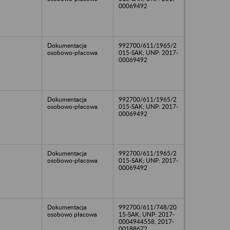
00069492
Dokumentacja
992700/611/1965/2
osobowo-płacowa
015-SAK; UNP: 2017-
00069492
Dokumentacja
992700/611/1965/2
osobowo-płacowa
015-SAK; UNP: 2017-
00069492
Dokumentacja
992700/611/1965/2
osobowo-płacowa
015-SAK; UNP: 2017-
00069492
Dokumentacja
992700/611/748/20
osobowo płacowa
15-SAK; UNP: 2017-
0004944558, 2017-
00188672