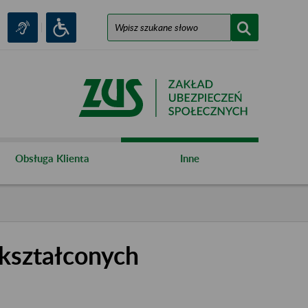
Obsługa Klienta
Inne
kształconych