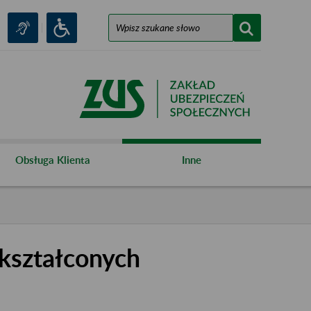
Obsługa Klienta
Inne
kształconych