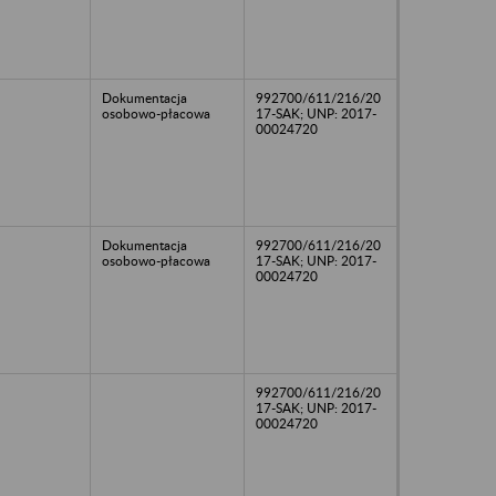
Dokumentacja
992700/611/216/20
osobowo-płacowa
17-SAK; UNP: 2017-
00024720
Dokumentacja
992700/611/216/20
osobowo-płacowa
17-SAK; UNP: 2017-
00024720
992700/611/216/20
17-SAK; UNP: 2017-
00024720