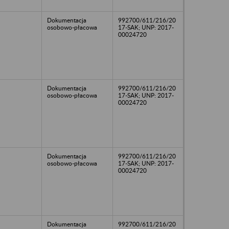
Dokumentacja
992700/611/216/20
osobowo-płacowa
17-SAK; UNP: 2017-
00024720
Dokumentacja
992700/611/216/20
osobowo-płacowa
17-SAK; UNP: 2017-
00024720
Dokumentacja
992700/611/216/20
osobowo-płacowa
17-SAK; UNP: 2017-
00024720
Dokumentacja
992700/611/216/20