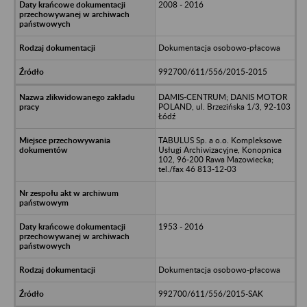
2008 - 2016
Dokumentacja osobowo-płacowa
992700/611/556/2015-2015
DAMIS-CENTRUM; DANIS MOTOR
POLAND, ul. Brzezińska 1/3, 92-103
Łódź
TABULUS Sp. a o.o. Kompleksowe
Usługi Archiwizacyjne, Konopnica
102, 96-200 Rawa Mazowiecka;
tel./fax 46 813-12-03
1953 - 2016
Dokumentacja osobowo-płacowa
992700/611/556/2015-SAK