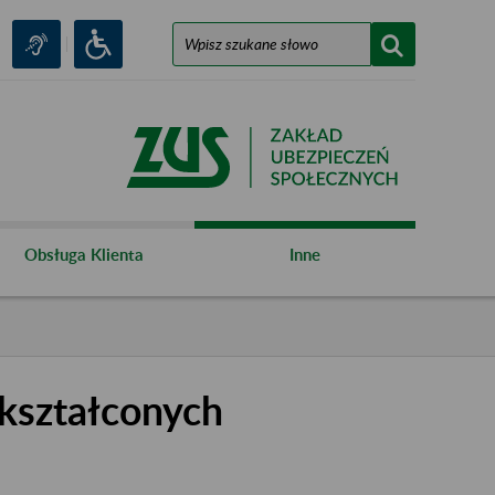
Obsługa Klienta
Inne
kształconych