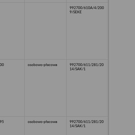
992700/610A/4/200
9/SEKE
00
osobowo-płacowa
992700/611/281/20
14/SAK/1
95
osobowo-płacowa
992700/611/281/20
14/SAK/1