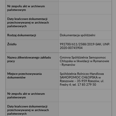
Dokumentacja spółdzielni
992700/611/2588/2019-SAK; UNP:
2020-00745904
Gminna Spółdzielnia Samopomoc
Chłopska w likwidacji w Rymanowie
- Rymanów
Spółdzielnia Rolniczo-Handlowa
SAMOPOMOC CHŁOPSKA w
Rzeszowie – 35-959 Rzeszów, ul.
Fredry 4; tel. 17 85 279 50