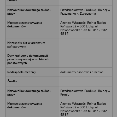
Przedsiębiorstwo Produkcji Rolnej w
Przezmarku k. Dzierzgonia
Agencja Własności Rolnej Skarbu
Państwa 82 – 300 Elbląg ul.
Nowodworska 10 b tel. 055 / 232
45 97
dokumenty osobowe i płacowe
Przedsiębiorstwo Produkcji Rolnej w
Proniu
Agencja Własności Rolnej Skarbu
Państwa 82 – 300 Elbląg ul.
Nowodworska 10 b tel. 055 / 232
45 97