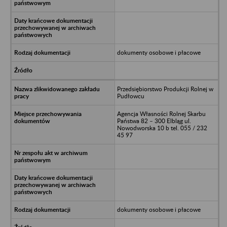
dokumenty osobowe i płacowe
Przedsiębiorstwo Produkcji Rolnej w
Pudłowcu
Agencja Własności Rolnej Skarbu
Państwa 82 – 300 Elbląg ul.
Nowodworska 10 b tel. 055 / 232
45 97
dokumenty osobowe i płacowe