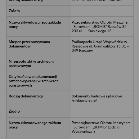
Przedsiębiorstwo Obrotu Maszynami
i Surowcami „BOMIS” Rzeszów 35 –
233 ul. J. Krasickiego 13
Podkarpacki Urząd Wojewódzki w
Rzeszowie ul. Grunwaldzka 15 31 –
049 Rzeszów
dokumenty kadrowe i płacowe
/niekompletne/
Przedsiębiorstwo Obrotu Maszynami
i Surowcami „BOMIS” Łódź, ul.
Wydawnicza 8