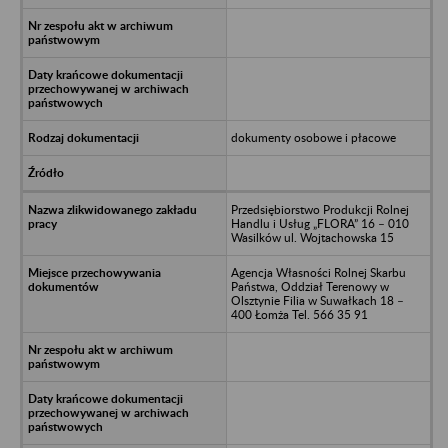
dokumenty osobowe i płacowe
Przedsiębiorstwo Produkcji Rolnej
Handlu i Usług „FLORA” 16 – 010
Wasilków ul. Wojtachowska 15
Agencja Własności Rolnej Skarbu
Państwa, Oddział Terenowy w
Olsztynie Filia w Suwałkach 18 –
400 Łomża Tel. 566 35 91