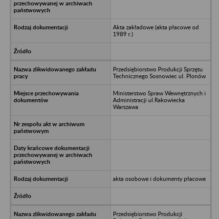
Akta zakładowe (akta płacowe od
1989 r.)
Przedsiębiorstwo Produkcji Sprzętu
Technicznego Sosnowiec ul. Plonów
Ministerstwo Spraw Wewnętrznych i
Administracji ul.Rakowiecka
Warszawa
akta osobowe i dokumenty płacowe
Przedsiębiorstwo Produkcji