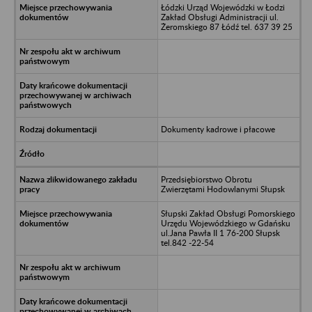
Łódzki Urząd Wojewódzki w Łodzi
Zakład Obsługi Administracji ul.
Żeromskiego 87 Łódź tel. 637 39 25
Dokumenty kadrowe i płacowe
Przedsiębiorstwo Obrotu
Zwierzętami Hodowlanymi Słupsk
Słupski Zakład Obsługi Pomorskiego
Urzędu Wojewódzkiego w Gdańsku
ul.Jana Pawła II 1 76-200 Słupsk
tel.842 -22-54