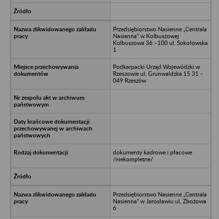
Przedsiębiorstwo Nasienne „Centrala
Nasienna” w Kolbuszowej
Kolbuszowa 36 –100 ul. Sokołowska
1
Podkarpacki Urząd Wojewódzki w
Rzeszowie ul. Grunwaldzka 15 31 –
049 Rzeszów
dokumenty kadrowe i płacowe
/niekompletne/
Przedsiębiorstwo Nasienne „Centrala
Nasienna” w Jarosławiu ul. Zbożowa
6