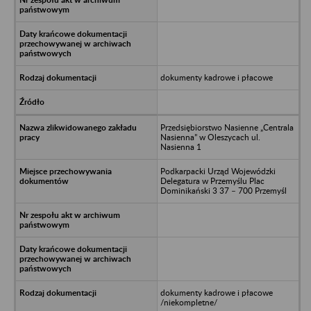
dokumenty kadrowe i płacowe
Przedsiębiorstwo Nasienne „Centrala
Nasienna” w Oleszycach ul.
Nasienna 1
Podkarpacki Urząd Wojewódzki
Delegatura w Przemyślu Plac
Dominikański 3 37 – 700 Przemyśl
dokumenty kadrowe i płacowe
/niekompletne/