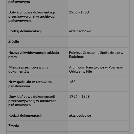
1956 - 1958
akta osobowe
Rolnicze Zrzeszenie Spółdzielcze w
Radolinie
Archiwum Państwowe w Poznaniu
Oddział w Pile
163
1956 – 1958
akta osobowe