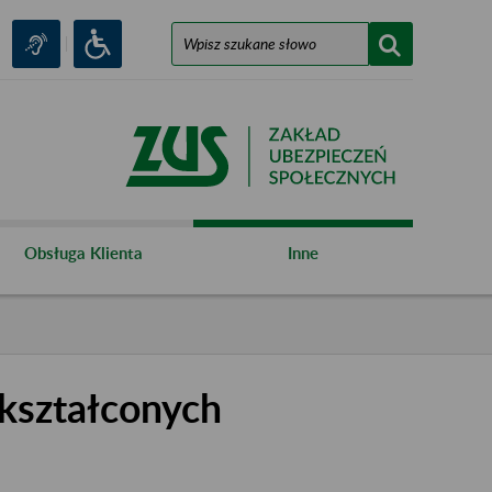
Obsługa Klienta
Inne
kształconych