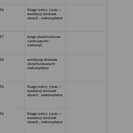
56
Księgi rozlicz. z prac. i
ewidencji dniówek
obrach., niekompletne
57
księgi obrachunkowe
z pracującymi -
niekompl.
56
ewidencja dniówek
obrachunkowych-
niekompletne
56
Księgi rozlicz. z prac. i
ewidencji dniówek
obrach., niekompletne
56
Księgi rozlicz. z prac. i
ewidencji dniówek
obrach., niekompletne