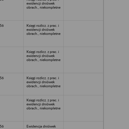
ewidencji dniówek
obrach., niekompletne
56
Księgi rozlicz. z prac. i
ewidencji dniówek
obrach., niekompletne
Księgi rozlicz. z prac. i
ewidencji dniówek
obrach., niekompletne
56
Księgi rozlicz. z prac. i
ewidencji dniówek
obrach., niekompletne
Księgi rozlicz. z prac. i
ewidencji dniówek
obrach., niekompletne
56
Ewidencja dniówek