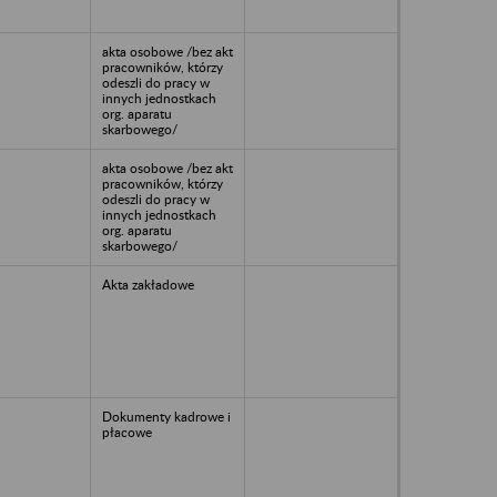
akta osobowe /bez akt
pracowników, którzy
odeszli do pracy w
innych jednostkach
org. aparatu
skarbowego/
akta osobowe /bez akt
pracowników, którzy
odeszli do pracy w
innych jednostkach
org. aparatu
skarbowego/
Akta zakładowe
Dokumenty kadrowe i
płacowe