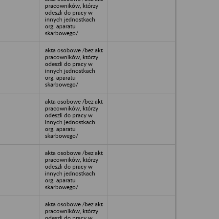
pracowników, którzy
odeszli do pracy w
innych jednostkach
org. aparatu
skarbowego/
akta osobowe /bez akt
pracowników, którzy
odeszli do pracy w
innych jednostkach
org. aparatu
skarbowego/
akta osobowe /bez akt
pracowników, którzy
odeszli do pracy w
innych jednostkach
org. aparatu
skarbowego/
akta osobowe /bez akt
pracowników, którzy
odeszli do pracy w
innych jednostkach
org. aparatu
skarbowego/
akta osobowe /bez akt
pracowników, którzy
odeszli do pracy w