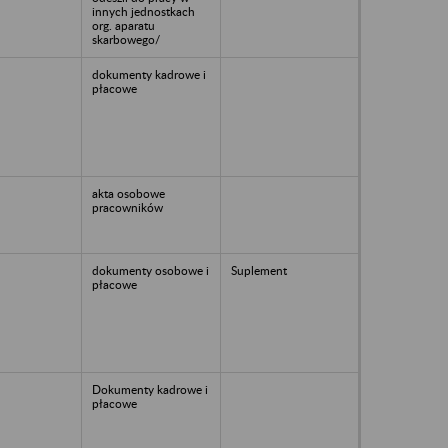
innych jednostkach
org. aparatu
skarbowego/
dokumenty kadrowe i
płacowe
akta osobowe
pracowników
dokumenty osobowe i
Suplement
płacowe
Dokumenty kadrowe i
płacowe