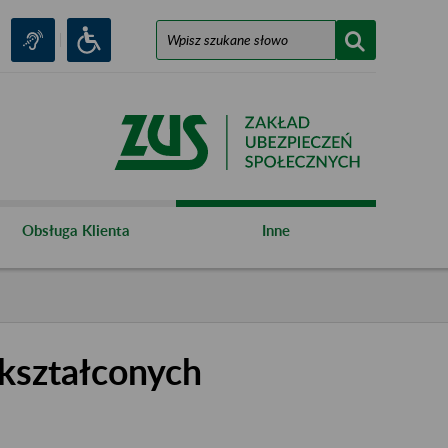
Obsługa Klienta
Inne
kształconych