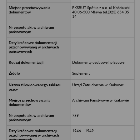
EKSBUT Spółka z o.o. ul.Kościuszki
40 06-500 Mława tel.(023) 654 35
14
Dokumenty osobowe i płacowe
Suplement
Urząd Zatrudnienia w Krakowie
Archiwum Państwowe w Krakowie
739
1946 – 1949