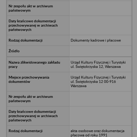
Dokumenty kadrowe i płacowe
Urząd Kultury Fizycznej i Turystyki
ul. Świętokrzyska 12, Warszawa
Urząd Kultury Fizycznej i Turystyki
ul. Świętokrzyska 12 00-916
Warszawa
akta osobowe oraz dokumentacja
płacowa od roku 1991