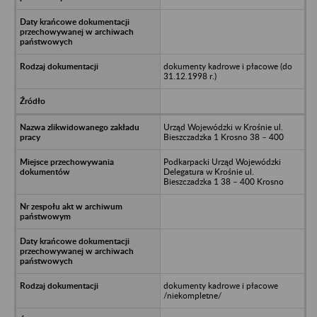
dokumenty kadrowe i płacowe (do
31.12.1998 r.)
Urząd Wojewódzki w Krośnie ul.
Bieszczadzka 1 Krosno 38 – 400
Podkarpacki Urząd Wojewódzki
Delegatura w Krośnie ul.
Bieszczadzka 1 38 – 400 Krosno
dokumenty kadrowe i płacowe
/niekompletne/