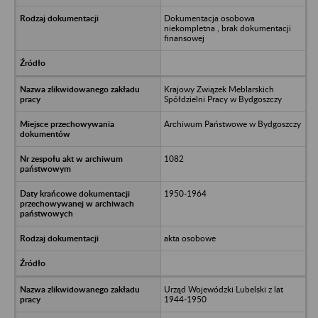
Dokumentacja osobowa
niekompletna , brak dokumentacji
finansowej
Krajowy Związek Meblarskich
Spółdzielni Pracy w Bydgoszczy
Archiwum Państwowe w Bydgoszczy
1082
1950-1964
akta osobowe
Urząd Wojewódzki Lubelski z lat
1944-1950