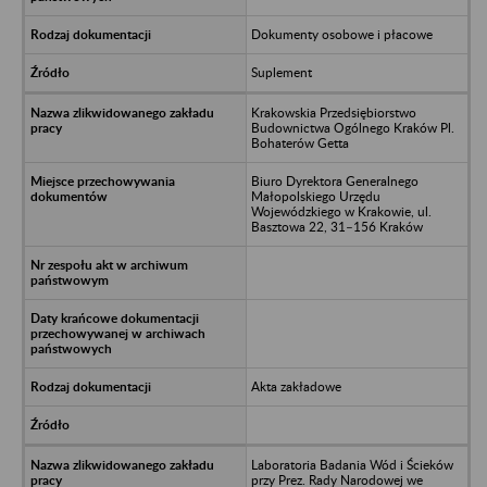
Dokumenty osobowe i płacowe
Suplement
Krakowskia Przedsiębiorstwo
Budownictwa Ogólnego Kraków Pl.
Bohaterów Getta
Biuro Dyrektora Generalnego
Małopolskiego Urzędu
Wojewódzkiego w Krakowie, ul.
Basztowa 22, 31–156 Kraków
Akta zakładowe
Laboratoria Badania Wód i Ścieków
przy Prez. Rady Narodowej we