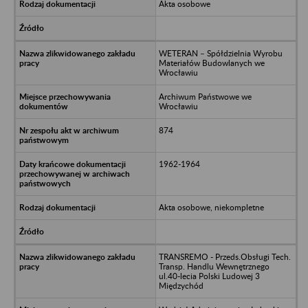
Akta osobowe
WETERAN – Spółdzielnia Wyrobu
Materiałów Budowlanych we
Wrocławiu
Archiwum Państwowe we
Wrocławiu
874
1962-1964
Akta osobowe, niekompletne
TRANSREMO - Przeds.Obsługi Tech.
Transp. Handlu Wewnętrznego
ul.40-lecia Polski Ludowej 3
Międzychód