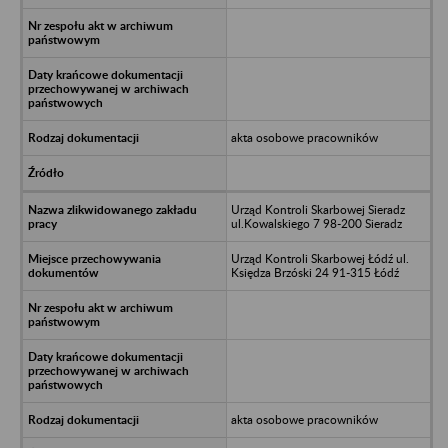
akta osobowe pracowników
Urząd Kontroli Skarbowej Sieradz
ul.Kowalskiego 7 98-200 Sieradz
Urząd Kontroli Skarbowej Łódź ul.
Księdza Brzóski 24 91-315 Łódź
akta osobowe pracowników