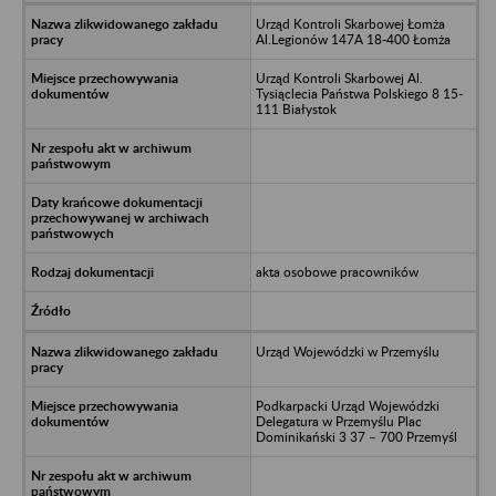
Urząd Kontroli Skarbowej Łomża
Al.Legionów 147A 18-400 Łomża
Urząd Kontroli Skarbowej Al.
Tysiąclecia Państwa Polskiego 8 15-
111 Białystok
akta osobowe pracowników
Urząd Wojewódzki w Przemyślu
Podkarpacki Urząd Wojewódzki
Delegatura w Przemyślu Plac
Dominikański 3 37 – 700 Przemyśl