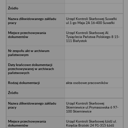
Urząd Kontroli Skarbowej Suwałki
ul.1-go Maja 2A 16-400 Suwałki
Urząd Kontroli Skarbowej Al.
Tysiąclecia Państwa Polskiego 8 15-
111 Białystok
akta osobowe pracowników
Urząd Kontroli Skarbowej
Skierniewice ul.Prymasowska 6 97-
100 Skierniewice
Urząd Kontroli Skarbowej Łódź ul.
Księdza Brzóski 24 91-315 Łódź