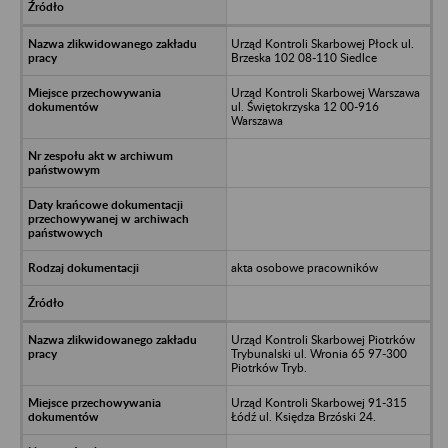
Urząd Kontroli Skarbowej Płock ul.
Brzeska 102 08-110 Siedlce
Urząd Kontroli Skarbowej Warszawa
ul. Świętokrzyska 12 00-916
Warszawa
akta osobowe pracowników
Urząd Kontroli Skarbowej Piotrków
Trybunalski ul. Wronia 65 97-300
Piotrków Tryb.
Urząd Kontroli Skarbowej 91-315
Łódź ul. Księdza Brzóski 24.