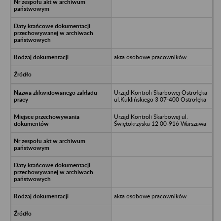
akta osobowe pracowników
Urząd Kontroli Skarbowej Ostrołęka
ul.Kuklińskiego 3 07-400 Ostrołęka
Urząd Kontroli Skarbowej ul.
Świętokrzyska 12 00-916 Warszawa
akta osobowe pracowników