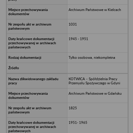
Archiwum Państwowe w Kielcach
1031
1945 - 1951
Tylko osobowa, niekompletna
KOTWICA – Spółdzielnia Pracy
Przemysłu Spożywczego w Gdyni
Archiwum Państwowe w Gdańsku
1825
1951- 1965