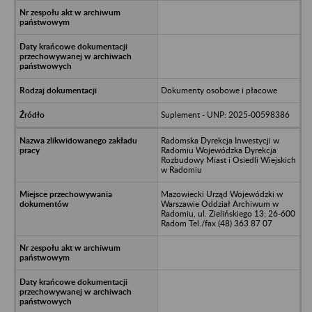
Dokumenty osobowe i płacowe
Suplement - UNP: 2025-00598386
Radomska Dyrekcja Inwestycji w
Radomiu Wojewódzka Dyrekcja
Rozbudowy Miast i Osiedli Wiejskich
w Radomiu
Mazowiecki Urząd Wojewódzki w
Warszawie Oddział Archiwum w
Radomiu, ul. Zielińskiego 13; 26-600
Radom Tel./fax (48) 363 87 07