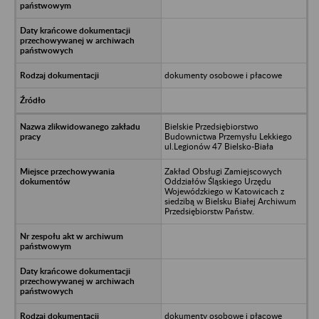
dokumenty osobowe i płacowe
Bielskie Przedsiębiorstwo
Budownictwa Przemysłu Lekkiego
ul.Legionów 47 Bielsko-Biała
Zakład Obsługi Zamiejscowych
Oddziałów Śląskiego Urzędu
Wojewódzkiego w Katowicach z
siedzibą w Bielsku Białej Archiwum
Przedsiębiorstw Państw.
dokumenty osobowe i płacowe