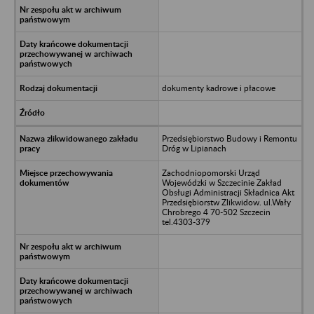
dokumenty kadrowe i płacowe
Przedsiębiorstwo Budowy i Remontu
Dróg w Lipianach
Zachodniopomorski Urząd
Wojewódzki w Szczecinie Zakład
Obsługi Administracji Składnica Akt
Przedsiębiorstw Zlikwidow. ul.Wały
Chrobrego 4 70-502 Szczecin
tel.4303-379