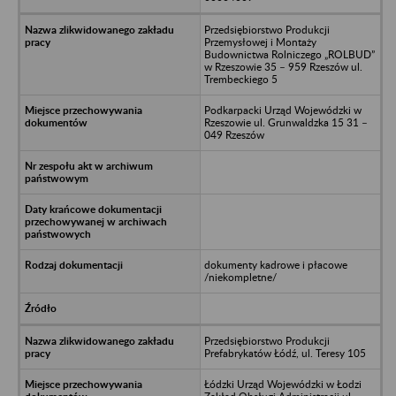
Przedsiębiorstwo Produkcji
Przemysłowej i Montaży
Budownictwa Rolniczego „ROLBUD”
w Rzeszowie 35 – 959 Rzeszów ul.
Trembeckiego 5
Podkarpacki Urząd Wojewódzki w
Rzeszowie ul. Grunwaldzka 15 31 –
049 Rzeszów
dokumenty kadrowe i płacowe
/niekompletne/
Przedsiębiorstwo Produkcji
Prefabrykatów Łódź, ul. Teresy 105
Łódzki Urząd Wojewódzki w Łodzi