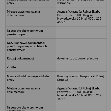
w Bronnie
Agencja Własności Rolnej Skarbu
Państwa 82 – 300 Elbląg ul.
Nowodworska 10 b tel. 055 / 232
45 97
dokumenty osobowe i płacowe
Przedsiębiorstwo Gospodarki Rolnej
Stanowo
Agencja Własności Rolnej Skarbu
Państwa 82 – 300 Elbląg ul.
Nowodworska 10 b tel. 055 / 232
45 97