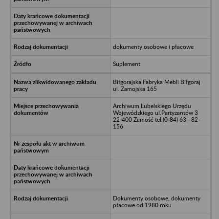
dokumenty osobowe i płacowe
Suplement
Biłgorajska Fabryka Mebli Biłgoraj
ul. Zamojska 165
Archiwum Lubelskiego Urzędu
Wojewódzkiego ul.Partyzantów 3
22-400 Zamość tel.(0-84) 63 - 82-
156
Dokumenty osobowe, dokumenty
płacowe od 1980 roku