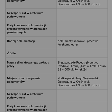
Delegatura w Krośnie ul.
Bieszczadzka 1 38 – 400 Krosno
dokumenty kadrowe i płacowe
/niekompletne/
Bieszczadzkie Przedsiębiorstwo
Produkcji Leśnej „Las” w Lesku Lesko
38 – 600 ul. Rynek 24
Podkarpacki Urząd Wojewódzki
Delegatura w Krośnie ul.
Bieszczadzka 1 38 – 400 Krosno