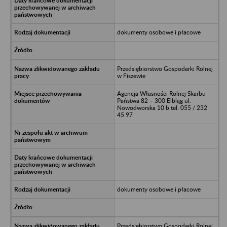
dokumenty osobowe i płacowe
Przedsiębiorstwo Gospodarki Rolnej
w Fiszewie
Agencja Własności Rolnej Skarbu
Państwa 82 – 300 Elbląg ul.
Nowodworska 10 b tel. 055 / 232
45 97
dokumenty osobowe i płacowe
Przedsiębiorstwo Gospodarki Rolnej