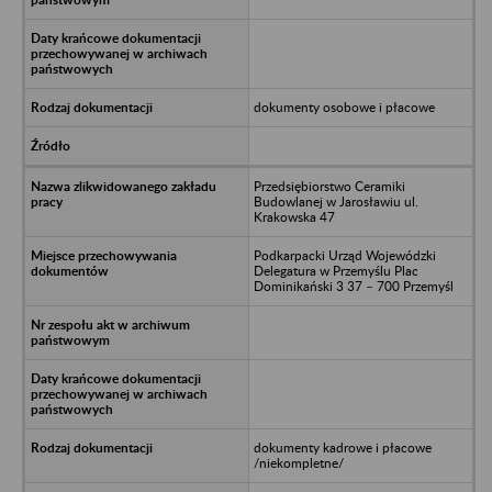
dokumenty osobowe i płacowe
Przedsiębiorstwo Ceramiki
Budowlanej w Jarosławiu ul.
Krakowska 47
Podkarpacki Urząd Wojewódzki
Delegatura w Przemyślu Plac
Dominikański 3 37 – 700 Przemyśl
dokumenty kadrowe i płacowe
/niekompletne/