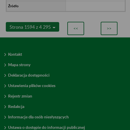
Strona 1594 z 4 295
<<
>>
Kontakt
Mapa strony
Deklaracja dostępności
Ustawienia plików cookies
Rejestr zmian
Redakcja
Informacje dla osób niesłyszących
Ustawa o dostępie do informacji publicznej