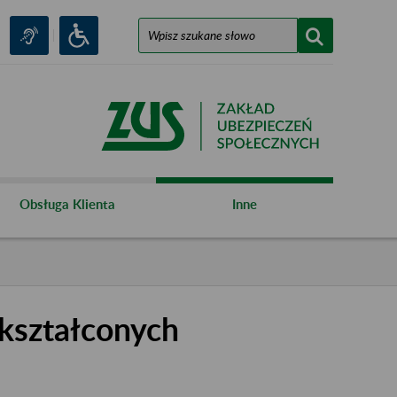
Obsługa Klienta
Inne
kształconych