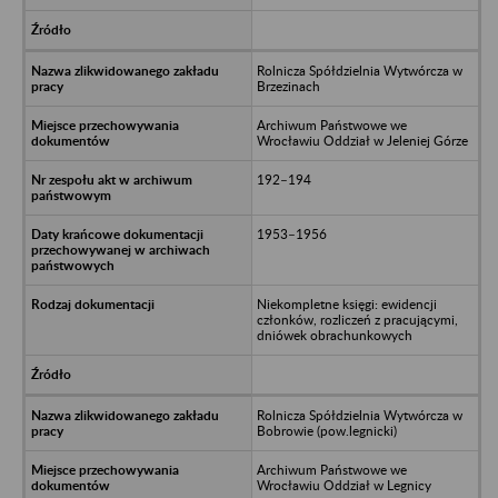
Rolnicza Spółdzielnia Wytwórcza w
Brzezinach
Archiwum Państwowe we
Wrocławiu Oddział w Jeleniej Górze
192–194
1953–1956
Niekompletne księgi: ewidencji
członków, rozliczeń z pracującymi,
dniówek obrachunkowych
Rolnicza Spółdzielnia Wytwórcza w
Bobrowie (pow.legnicki)
Archiwum Państwowe we
Wrocławiu Oddział w Legnicy