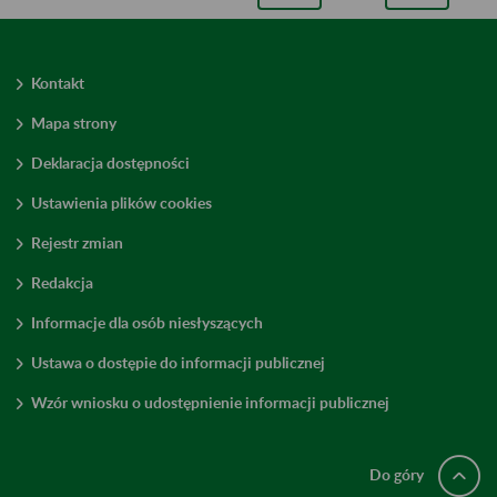
Kontakt
Mapa strony
Deklaracja dostępności
Ustawienia plików cookies
Rejestr zmian
Redakcja
Informacje dla osób niesłyszących
Ustawa o dostępie do informacji publicznej
Wzór wniosku o udostępnienie informacji publicznej
Do góry