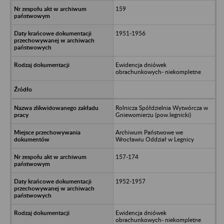
159
1951-1956
Ewidencja dniówek
obrachunkowych- niekompletne
Rolnicza Spółdzielnia Wytwórcza w
Gniewomierzu (pow.legnicki)
Archiwum Państwowe we
Wrocławiu Oddział w Legnicy
157-174
1952-1957
Ewidencja dniówek
obrachunkowych- niekompletne