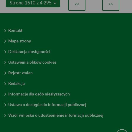
Strona 1610 z 4 295
<<
>>
Kontakt
Mapa strony
Deklaracja dostępności
Ustawienia plików cookies
Rejestr zmian
Redakcja
Informacje dla osób niesłyszących
Ustawa o dostępie do informacji publicznej
Wzór wniosku o udostępnienie informacji publicznej