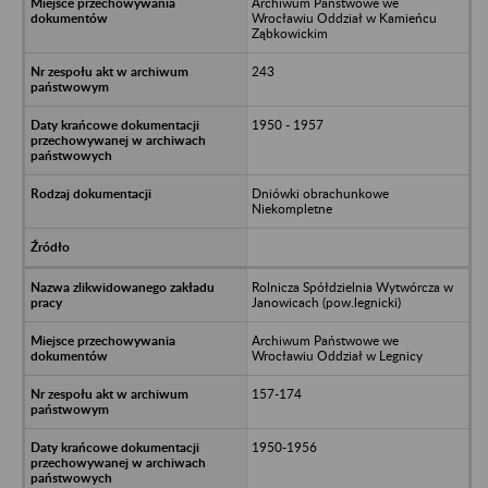
Archiwum Państwowe we
Wrocławiu Oddział w Kamieńcu
Ząbkowickim
243
1950 - 1957
Dniówki obrachunkowe
Niekompletne
Rolnicza Spółdzielnia Wytwórcza w
Janowicach (pow.legnicki)
Archiwum Państwowe we
Wrocławiu Oddział w Legnicy
157-174
1950-1956