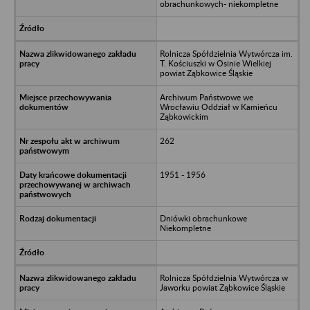
obrachunkowych- niekompletne
Rolnicza Spółdzielnia Wytwórcza im.
T. Kościuszki w Osinie Wielkiej
powiat Ząbkowice Śląskie
Archiwum Państwowe we
Wrocławiu Oddział w Kamieńcu
Ząbkowickim
262
1951 - 1956
Dniówki obrachunkowe
Niekompletne
Rolnicza Spółdzielnia Wytwórcza w
Jaworku powiat Ząbkowice Śląskie