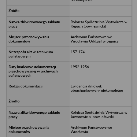
Rolnicza Spółdzielnia Wytwórcza w
Kępach (pow.legnicki)
Archiwum Państwowe we
Wrocławiu Oddział w Legnicy
157-174
1952-1956
Ewidencja dniówek
obrachunkowych- niekompletne
Rolnicza Spółdzielnia Wytwórcza w
Jaworowie b. pow. oławski
Archiwum Państwowe we
Wrocławiu