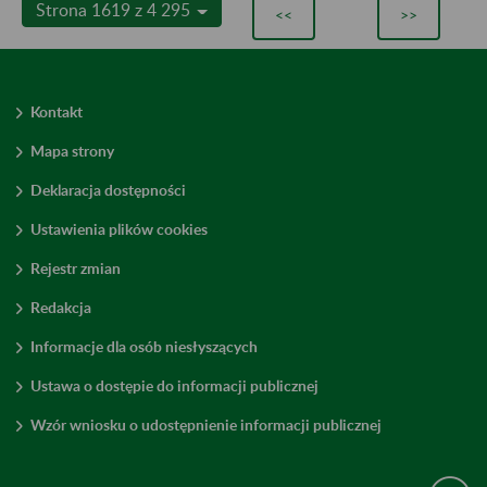
Strona 1619 z 4 295
<<
>>
Kontakt
Mapa strony
Deklaracja dostępności
Ustawienia plików cookies
Rejestr zmian
Redakcja
Informacje dla osób niesłyszących
Ustawa o dostępie do informacji publicznej
Wzór wniosku o udostępnienie informacji publicznej