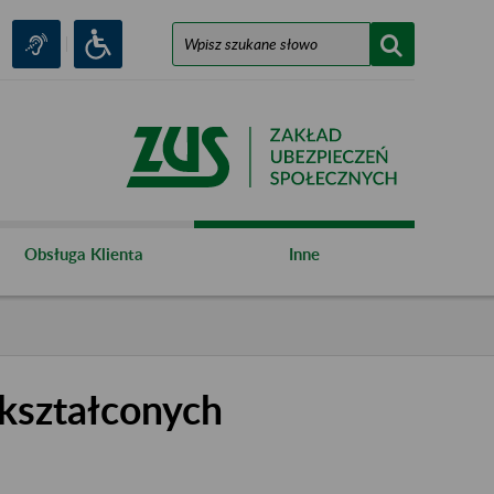
Obsługa Klienta
Inne
kształconych