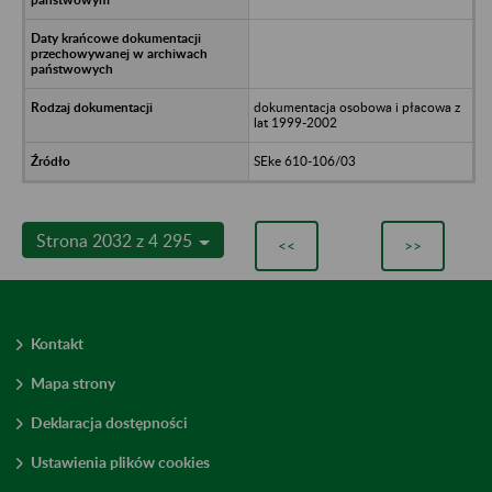
dokumentacja osobowa i płacowa z
lat 1999-2002
SEke 610-106/03
Strona 2032 z 4 295
<<
>>
Kontakt
Mapa strony
Deklaracja dostępności
Ustawienia plików cookies