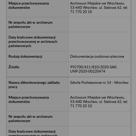
Archiwum Miejskie we Wrocławiu,
53-440 Wrocław, ul. Stalowa 62, tel.
71 770 20 10
Dokumentacja osobowo-płacowa
992700/611/810/2020-SAK;
UNP:2020-00220474
Szkoła Podstawowa nr 14 - Wrocław
Archiwum Miejskie we Wrocławiu,
53-440 Wrocław, ul. Stalowa 62, tel.
71 770 20 10