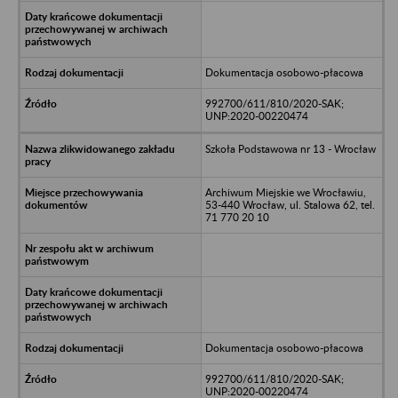
Dokumentacja osobowo-płacowa
992700/611/810/2020-SAK;
UNP:2020-00220474
Szkoła Podstawowa nr 13 - Wrocław
Archiwum Miejskie we Wrocławiu,
53-440 Wrocław, ul. Stalowa 62, tel.
71 770 20 10
Dokumentacja osobowo-płacowa
992700/611/810/2020-SAK;
UNP:2020-00220474