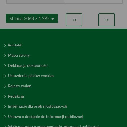
Strona 2068 z 4 295
<<
>>
Kontakt
Mapa strony
Deklaracja dostępności
Ustawienia plików cookies
Rejestr zmian
Redakcja
Informacje dla osób niesłyszących
Ustawa o dostępie do informacji publicznej
Wzór wniosku o udostępnienie informacji publicznej