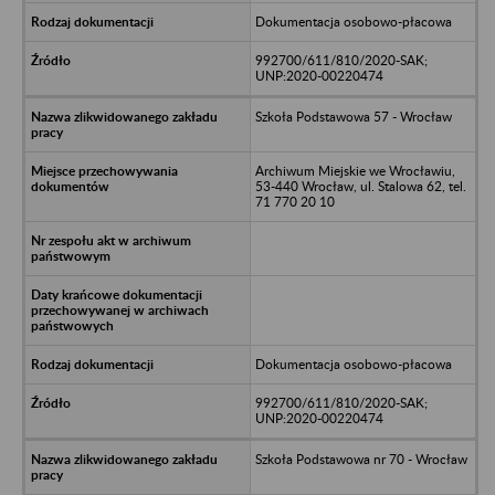
Dokumentacja osobowo-płacowa
992700/611/810/2020-SAK;
UNP:2020-00220474
Szkoła Podstawowa 57 - Wrocław
Archiwum Miejskie we Wrocławiu,
53-440 Wrocław, ul. Stalowa 62, tel.
71 770 20 10
Dokumentacja osobowo-płacowa
992700/611/810/2020-SAK;
UNP:2020-00220474
Szkoła Podstawowa nr 70 - Wrocław