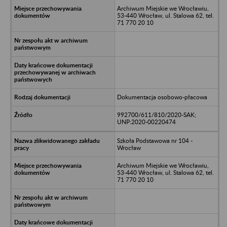
Archiwum Miejskie we Wrocławiu,
53-440 Wrocław, ul. Stalowa 62, tel.
71 770 20 10
Dokumentacja osobowo-płacowa
992700/611/810/2020-SAK;
UNP:2020-00220474
Szkoła Podstawowa nr 104 -
Wrocław
Archiwum Miejskie we Wrocławiu,
53-440 Wrocław, ul. Stalowa 62, tel.
71 770 20 10