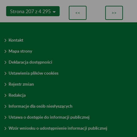
Strona 207 z 4 295
<<
>>
Kontakt
Mapa strony
Deklaracja dostępności
Ustawienia plików cookies
Rejestr zmian
Redakcja
Informacje dla osób niesłyszących
Ustawa o dostępie do informacji publicznej
Wzór wniosku o udostępnienie informacji publicznej