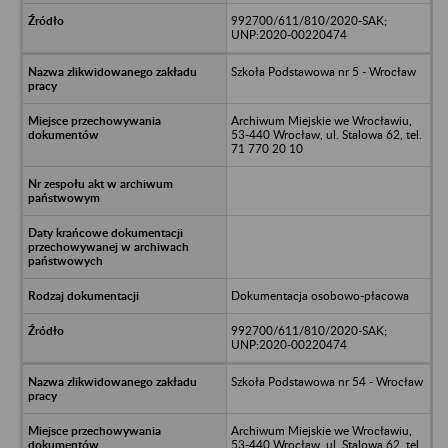
992700/611/810/2020-SAK;
UNP:2020-00220474
Szkoła Podstawowa nr 5 - Wrocław
Archiwum Miejskie we Wrocławiu,
53-440 Wrocław, ul. Stalowa 62, tel.
71 770 20 10
Dokumentacja osobowo-płacowa
992700/611/810/2020-SAK;
UNP:2020-00220474
Szkoła Podstawowa nr 54 - Wrocław
Archiwum Miejskie we Wrocławiu,
53-440 Wrocław, ul. Stalowa 62, tel.