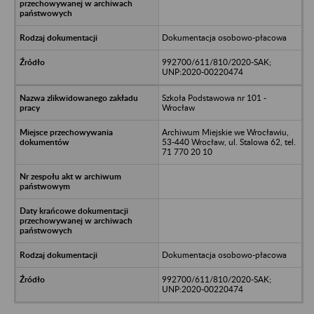
Dokumentacja osobowo-płacowa
992700/611/810/2020-SAK;
UNP:2020-00220474
Szkoła Podstawowa nr 101 -
Wrocław
Archiwum Miejskie we Wrocławiu,
53-440 Wrocław, ul. Stalowa 62, tel.
71 770 20 10
Dokumentacja osobowo-płacowa
992700/611/810/2020-SAK;
UNP:2020-00220474