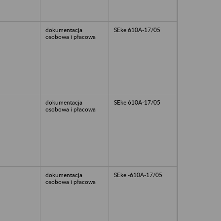
dokumentacja
SEke 610A-17/05
osobowa i płacowa
dokumentacja
SEke 610A-17/05
osobowa i płacowa
dokumentacja
SEke -610A-17/05
osobowa i płacowa