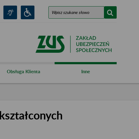
Obsługa Klienta
Inne
kształconych