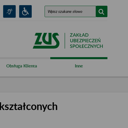
Obsługa Klienta
Inne
kształconych