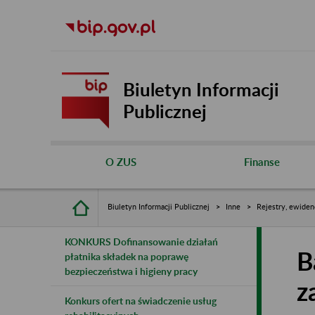
Biuletyn Informacji
Publicznej
O ZUS
Finanse
Biuletyn Informacji Publicznej
Inne
Rejestry, ewiden
KONKURS Dofinansowanie działań
B
płatnika składek na poprawę
bezpieczeństwa i higieny pracy
z
Konkurs ofert na świadczenie usług