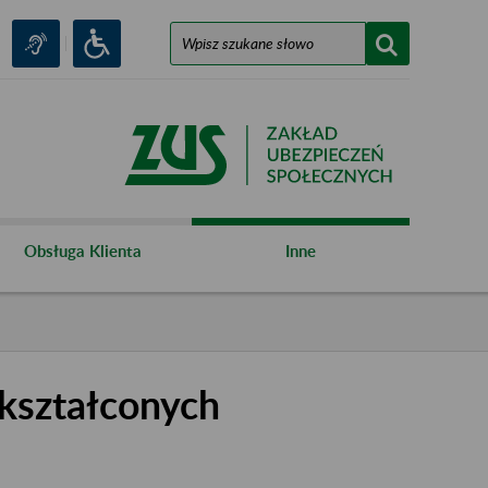
Obsługa Klienta
Inne
kształconych