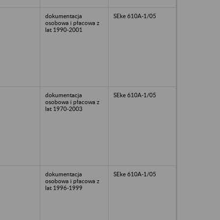
dokumentacja
SEke 610A-1/05
osobowa i płacowa z
lat 1990-2001
dokumentacja
SEke 610A-1/05
osobowa i płacowa z
lat 1970-2003
dokumentacja
SEke 610A-1/05
osobowa i płacowa z
lat 1996-1999