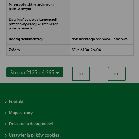
dokumentacja osobowa i płacowa
SEke 610A-26/04
Strona 2125 z 4 295
<<
>>
Kontakt
Mapa strony
Deklaracja dostępności
Ustawienia plików cookies