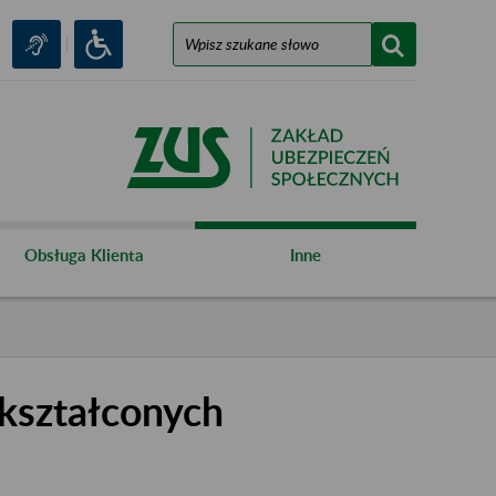
Obsługa Klienta
Inne
kształconych