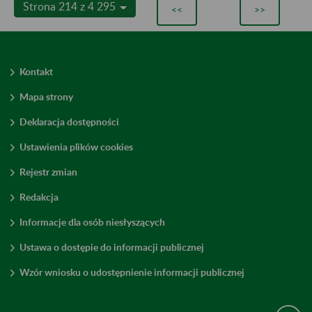
Strona 214 z 4 295
<<
>>
Kontakt
Mapa strony
Deklaracja dostępności
Ustawienia plików cookies
Rejestr zmian
Redakcja
Informacje dla osób niesłyszących
Ustawa o dostępie do informacji publicznej
Wzór wniosku o udostępnienie informacji publicznej