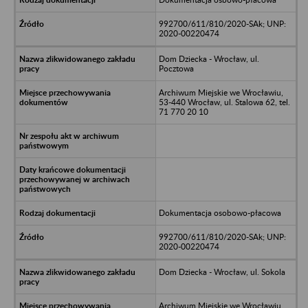
992700/611/810/2020-SAk; UNP:
2020-00220474
Dom Dziecka - Wrocław, ul.
Pocztowa
Archiwum Miejskie we Wrocławiu,
53-440 Wrocław, ul. Stalowa 62, tel.
71 770 20 10
Dokumentacja osobowo-płacowa
992700/611/810/2020-SAk; UNP:
2020-00220474
Dom Dziecka - Wrocław, ul. Sokola
Archiwum Miejskie we Wrocławiu,