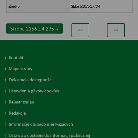
SEke 610A-17/04
Strona 2156 z 4 295
<<
>>
Kontakt
Mapa strony
Deklaracja dostępności
Ustawienia plików cookies
Rejestr zmian
Redakcja
Informacje dla osób niesłyszących
Ustawa o dostępie do informacji publicznej