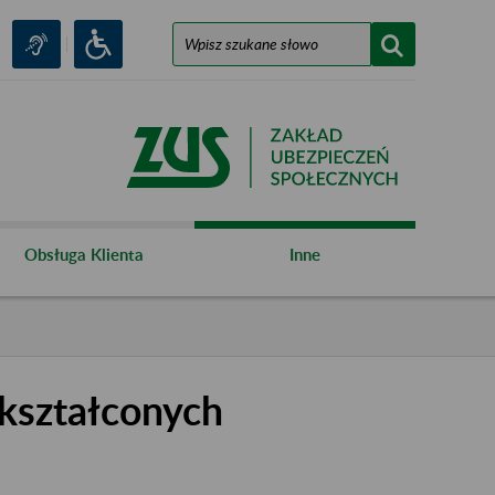
Obsługa Klienta
Inne
kształconych