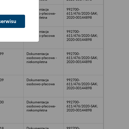
98
Dokumentacja
992700-
osobowo-płacowa-
611/476/2020-SAK;
niekompletna
2020-00144898
serwisu
03
Dokumentacja
992700-
osobowo-płacowa
611/476/2020-SAK;
2020-00144898
99
Dokumentacja
992700-
osobowo-płacowa -
611/476/2020-SAK;
niekompletna
2020-00144898
09
Dokumentacja
992700-
osobowo-płacowa
611/476/2020-SAK;
2020-00144898
00
Dokumentacja
992700-
osobowo-płacowa-
611/476/2020-SAK;
niekompletna
2020-00144898
18
Dokumentacja
992700-