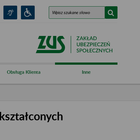
Obsługa Klienta
Inne
kształconych