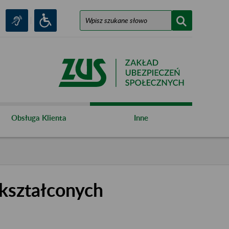
Obsługa Klienta
Inne
kształconych