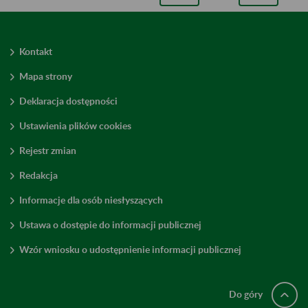
Kontakt
Mapa strony
Deklaracja dostępności
Ustawienia plików cookies
Rejestr zmian
Redakcja
Informacje dla osób niesłyszących
Ustawa o dostępie do informacji publicznej
Wzór wniosku o udostępnienie informacji publicznej
Do góry