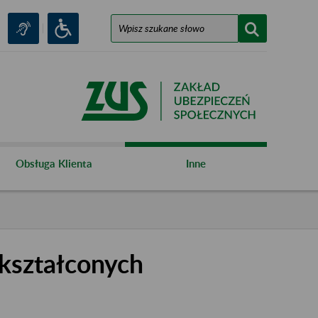
Obsługa Klienta
Inne
kształconych