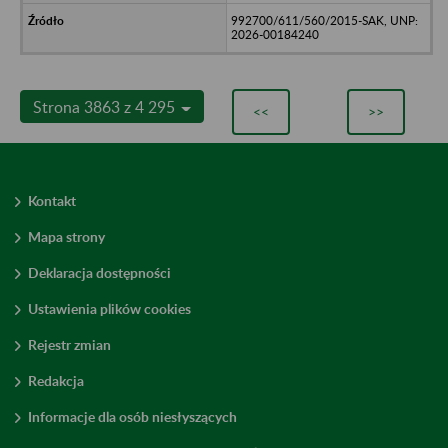
992700/611/560/2015-SAK, UNP:
2026-00184240
Strona 3863 z 4 295
<<
>>
Kontakt
Mapa strony
Deklaracja dostępności
Ustawienia plików cookies
Rejestr zmian
Redakcja
Informacje dla osób niesłyszących