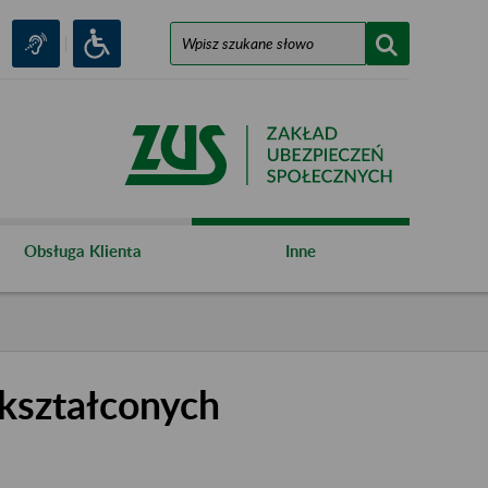
Obsługa Klienta
Inne
kształconych