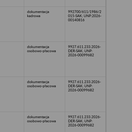
dokumentacja
992700/611/1986/2
kadrowa
015-SAK; UNP:2026-
00140816
dokumentacja
9927.611.233.2026-
osobowo-płacowa
DER-SAK; UNP:
2026-00099682
dokumentacja
9927.611.233.2026-
osobowo-płacowa
DER-SAK; UNP:
2026-00099682
dokumentacja
9927.611.233.2026-
osobowo-płacowa
DER-SAK; UNP:
2026-00099682