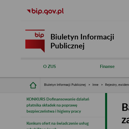
Biuletyn Informacji
Publicznej
O ZUS
Finanse
Biuletyn Informacji Publicznej
Inne
Rejestry, ewiden
KONKURS Dofinansowanie działań
B
płatnika składek na poprawę
bezpieczeństwa i higieny pracy
z
Konkurs ofert na świadczenie usług