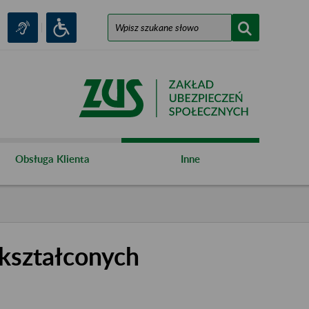
Obsługa Klienta
Inne
kształconych