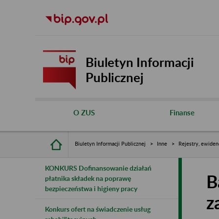
Biuletyn Informacji
Publicznej
O ZUS
Finanse
Biuletyn Informacji Publicznej
Inne
Rejestry, ewiden
KONKURS Dofinansowanie działań
B
płatnika składek na poprawę
bezpieczeństwa i higieny pracy
z
Konkurs ofert na świadczenie usług