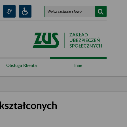
Obsługa Klienta
Inne
kształconych