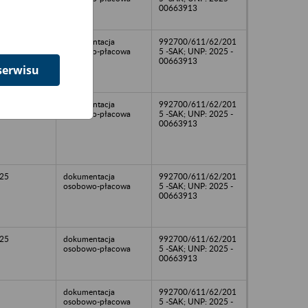
00663913
25
dokumentacja
992700/611/62/201
osobowo-płacowa
5 -SAK; UNP: 2025 -
00663913
serwisu
25
dokumentacja
992700/611/62/201
osobowo-płacowa
5 -SAK; UNP: 2025 -
00663913
25
dokumentacja
992700/611/62/201
osobowo-płacowa
5 -SAK; UNP: 2025 -
00663913
25
dokumentacja
992700/611/62/201
osobowo-płacowa
5 -SAK; UNP: 2025 -
00663913
dokumentacja
992700/611/62/201
osobowo-płacowa
5 -SAK; UNP: 2025 -