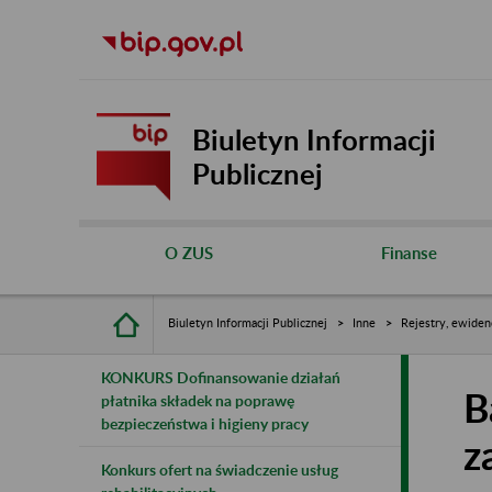
Biuletyn Informacji
Publicznej
O ZUS
Finanse
Biuletyn Informacji Publicznej
Inne
Rejestry, ewiden
KONKURS Dofinansowanie działań
B
płatnika składek na poprawę
bezpieczeństwa i higieny pracy
z
Konkurs ofert na świadczenie usług