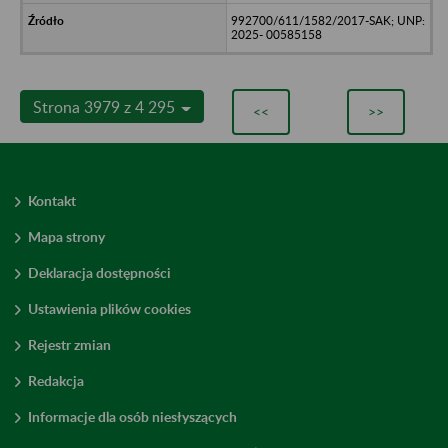
992700/611/1582/2017-SAK; UNP:
2025- 00585158
Strona 3979 z 4 295
<<
>>
Kontakt
Mapa strony
Deklaracja dostępności
Ustawienia plików cookies
Rejestr zmian
Redakcja
Informacje dla osób niesłyszących