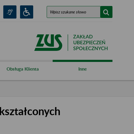
Obsługa Klienta
Inne
kształconych