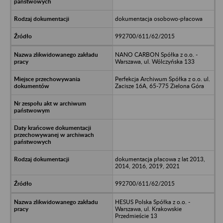
dokumentacja osobowo-płacowa
992700/611/62/2015
NANO CARBON Spółka z o.o. -
Warszawa, ul. Wólczyńska 133
Perfekcja Archiwum Spółka z o.o. ul.
Zacisze 16A, 65-775 Zielona Góra
dokumentacja płacowa z lat 2013,
2014, 2016, 2019, 2021
992700/611/62/2015
HESUS Polska Spółka z o.o. -
Warszawa, ul. Krakowskie
Przedmieście 13