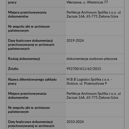
Warszawa, u. Wiertnicza 77
Perfekcja Archiwum Spółka z o.o. ul.
Zacisze 16A, 65-775 Zielona Góra
2019-2024
dokumentacja osobowo-płacowa
992700/611/62/2015
M.B.B Logistics Spółka z o.o. -
Słubice, ul. Przemysłowa 9
Perfekcja Archiwum Spółka z o.o. ul.
Zacisze 16A, 65-775 Zielona Góra
2010-2024