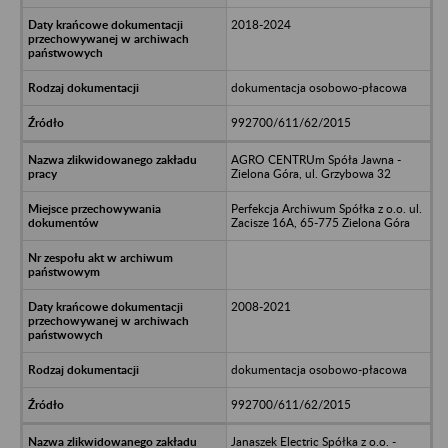
2018-2024
dokumentacja osobowo-płacowa
992700/611/62/2015
AGRO CENTRUm Spóła Jawna -
Zielona Góra, ul. Grzybowa 32
Perfekcja Archiwum Spółka z o.o. ul.
Zacisze 16A, 65-775 Zielona Góra
2008-2021
dokumentacja osobowo-płacowa
992700/611/62/2015
Janaszek Electric Spółka z o.o. -