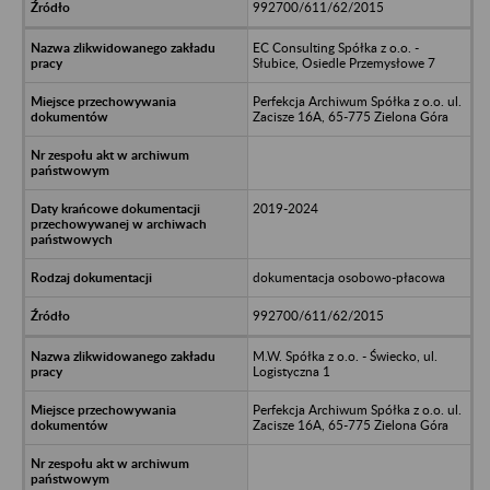
992700/611/62/2015
EC Consulting Spółka z o.o. -
Słubice, Osiedle Przemysłowe 7
Perfekcja Archiwum Spółka z o.o. ul.
Zacisze 16A, 65-775 Zielona Góra
2019-2024
dokumentacja osobowo-płacowa
992700/611/62/2015
M.W. Spółka z o.o. - Świecko, ul.
Logistyczna 1
Perfekcja Archiwum Spółka z o.o. ul.
Zacisze 16A, 65-775 Zielona Góra