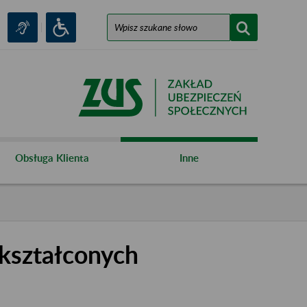
Obsługa Klienta
Inne
kształconych