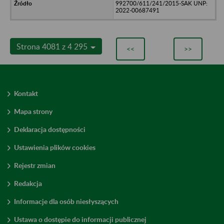
992700/611/241/2015-SAK UNP:
2022-00687491
Strona 4081 z 4 295
<<
>>
Kontakt
Mapa strony
Deklaracja dostępności
Ustawienia plików cookies
Rejestr zmian
Redakcja
Informacje dla osób niesłyszących
Ustawa o dostępie do informacji publicznej